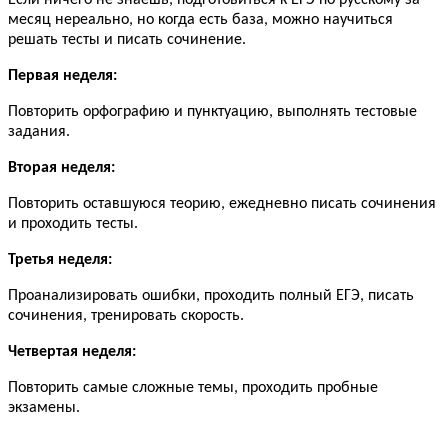
месяц нереально, но когда есть база, можно научиться
решать тесты и писать сочинение.
Первая неделя:
Повторить орфографию и пунктуацию, выполнять тестовые
задания.
Вторая неделя:
Повторить оставшуюся теорию, ежедневно писать сочинения
и проходить тесты.
Третья неделя:
Проанализировать ошибки, проходить полный ЕГЭ, писать
сочинения, тренировать скорость.
Четвертая неделя:
Повторить самые сложные темы, проходить пробные
экзамены.