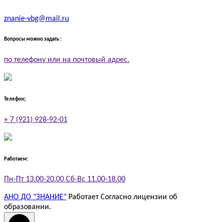
znanie-vbg@mail.ru
Вопросы можно задать :
по телефону или на почтовый адрес.
Телефон;
+ 7 (921) 928-92-01
Работаем:
Пн-Пт 13.00-20.00 Сб-Вс 11.00-18.00
АНО ДО "ЗНАНИЕ"
Работает
Согласно лицензии об
образовании
.