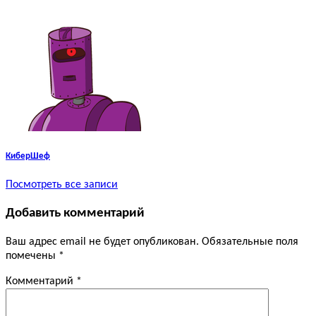
КиберШеф
Посмотреть все записи
Добавить комментарий
Ваш адрес email не будет опубликован.
Обязательные поля
помечены
*
Комментарий
*