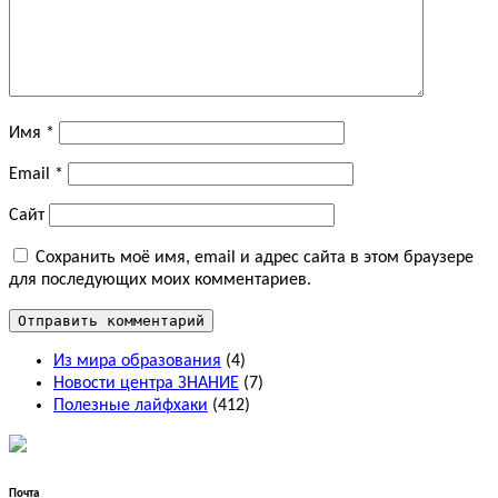
Имя
*
Email
*
Сайт
Сохранить моё имя, email и адрес сайта в этом браузере
для последующих моих комментариев.
Из мира образования
(4)
Новости центра ЗНАНИЕ
(7)
Полезные лайфхаки
(412)
Почта