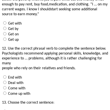
enough to pay rent, buy food,medication, and clothing. “I … on my
current wages. I know I shouldstart seeking some additional
source to earn money.”
Get with
Get by
Get on
Get up
12.
Use the correct phrasal verb to complete the sentence below.
Psychologists recommend applying personal skills, knowledge, and
experience to … problems, although it is rather challenging for
many
people who rely on their relatives and friends.
End with
Deal with
Come with
Come up with
13.
Choose the correct sentence: