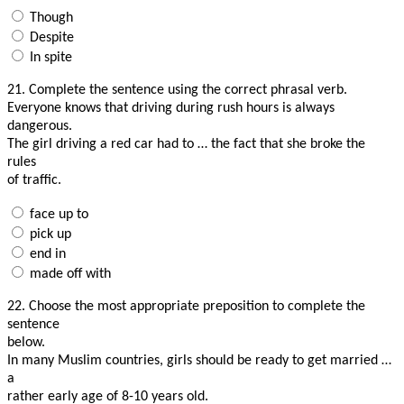
Though
Despite
In spite
21.
Complete the sentence using the correct phrasal verb.
Everyone knows that driving during rush hours is always
dangerous.
The girl driving a red car had to … the fact that she broke the
rules
of traffic.
face up to
pick up
end in
made off with
22.
Choose the most appropriate preposition to complete the
sentence
below.
In many Muslim countries, girls should be ready to get married …
a
rather early age of 8-10 years old.