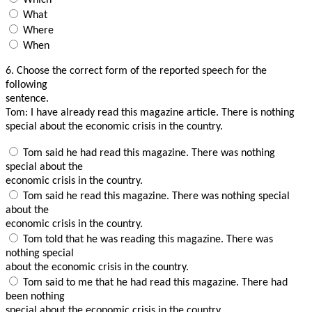
What
Where
When
6.
Choose the correct form of the reported speech for the
following
sentence.
Tom: I have already read this magazine article. There is nothing
special about the economic crisis in the country.
Tom said he had read this magazine. There was nothing
special about the
economic crisis in the country.
Tom said he read this magazine. There was nothing special
about the
economic crisis in the country.
Tom told that he was reading this magazine. There was
nothing special
about the economic crisis in the country.
Tom said to me that he had read this magazine. There had
been nothing
special about the economic crisis in the country.