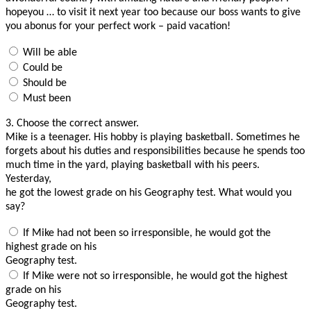
hopeyou … to visit it next year too because our boss wants to give
you abonus for your perfect work – paid vacation!
Will be able
Could be
Should be
Must been
3.
Choose the correct answer.
Mike is a teenager. His hobby is playing basketball. Sometimes he
forgets about his duties and responsibilities because he spends too
much time in the yard, playing basketball with his peers.
Yesterday,
he got the lowest grade on his Geography test. What would you
say?
If Mike had not been so irresponsible, he would got the
highest grade on his
Geography test.
If Mike were not so irresponsible, he would got the highest
grade on his
Geography test.