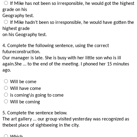
If Mike has not been so irresponsible, he would got the highest
grade on his
Geography test.
If Mike hadn’t been so irresponsible, he would have gotten the
highest grade
on his Geography test.
4.
Complete the following sentence, using the correct
futureconstruction.
Our manager is late. She is busy with her little son who is ill
again.She … to the end of the meeting. I phoned her 15 minutes
ago.
Will be come
Will have come
is coming\is going to come
Will be coming
5.
Complete the sentence below.
The art gallery … our group visited yesterday was recognized as
thebest place of sightseeing in the city.
Which