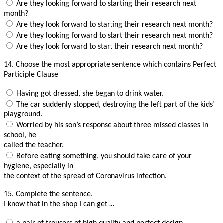
Are they looking forward to starting their research next
month?
Are they look forward to starting their research next month?
Are they looking forward to start their research next month?
Are they look forward to start their research next month?
14.
Choose the most appropriate sentence which contains Perfect
Participle Clause
Having got dressed, she began to drink water.
The car suddenly stopped, destroying the left part of the kids’
playground.
Worried by his son’s response about three missed classes in
school, he
called the teacher.
Before eating something, you should take care of your
hygiene, especially in
the context of the spread of Coronavirus infection.
15.
Complete the sentence.
I know that in the shop I can get …
a pair of trousers of high quality and perfect design.