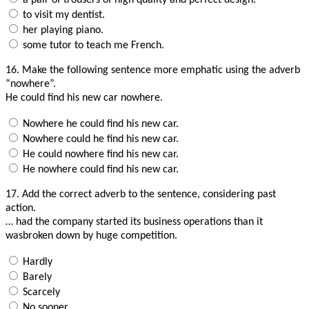
to visit my dentist.
her playing piano.
some tutor to teach me French.
16.
Make the following sentence more emphatic using the adverb
“nowhere”.
He could find his new car nowhere.
Nowhere he could find his new car.
Nowhere could he find his new car.
He could nowhere find his new car.
He nowhere could find his new car.
17.
Add the correct adverb to the sentence, considering past
action.
… had the company started its business operations than it
wasbroken down by huge competition.
Hardly
Barely
Scarcely
No sooner