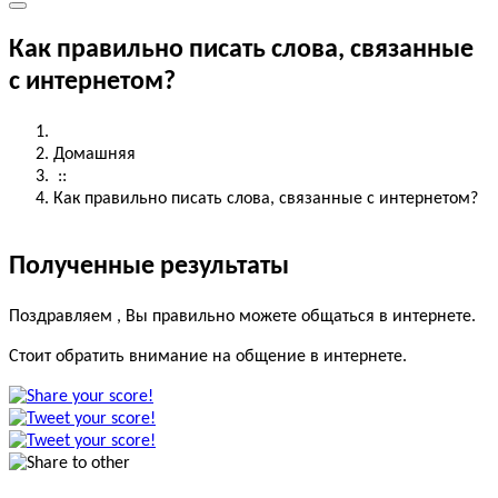
курсы, егэ, огэ , впр, английский, курсы , центр знание
Как правильно писать слова, связанные
с интернетом?
Домашняя
::
Как правильно писать слова, связанные с интернетом?
Полученные результаты
Поздравляем , Вы правильно можете общаться в интернете.
Стоит обратить внимание на общение в интернете.