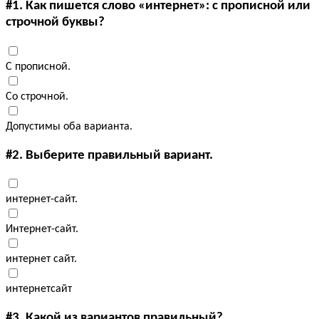
#1.
Как пишется слово «интернет»: с прописной или
строчной буквы?
С прописной.
Со строчной.
Допустимы оба варианта.
#2.
Выберите правильный вариант.
интернет-сайт.
Интернет-сайт.
интернет сайт.
интернетсайт
#3.
Какой из вариантов правильный?